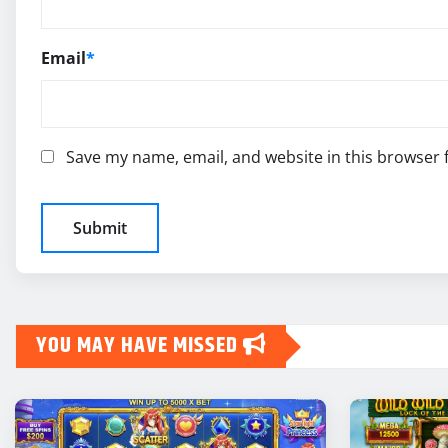
Email
*
Save my name, email, and website in this browser 
YOU MAY HAVE MISSED