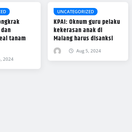
ZED
UNCATEGORIZED
ongkrak
KPAI: Oknum guru pelaku
 dan
kekerasan anak di
real tanam
Malang harus disanksi
Aug 5, 2024
, 2024