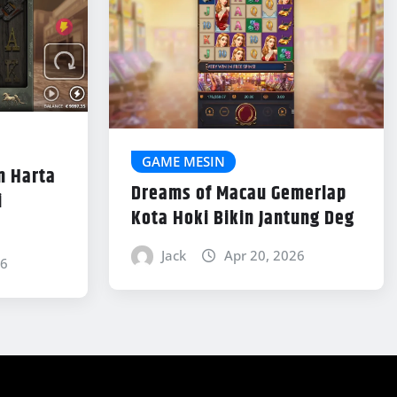
GAME MESIN
n Harta
Dreams of Macau Gemerlap
i
Kota Hoki Bikin Jantung Deg
Jack
Apr 20, 2026
26