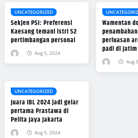
UNCATEGORIZED
UNCATEGORI
Sekjen PSI: Preferensi
Wamentan d
Kaesang temani istri S2
penambahan
pertimbangan personal
perluasan a
padi di Jatim
Aug 5, 2024
Aug 5
UNCATEGORIZED
Juara IBL 2024 jadi gelar
pertama Prastawa di
Pelita Jaya Jakarta
Aug 5, 2024