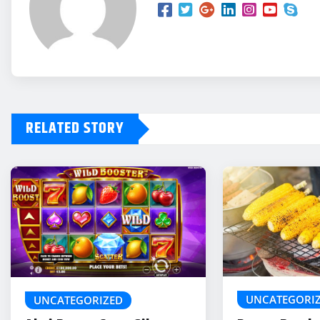
RELATED STORY
UNCATEGORI
UNCATEGORIZED