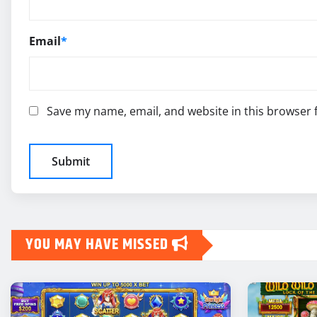
Email
*
Save my name, email, and website in this browser 
YOU MAY HAVE MISSED