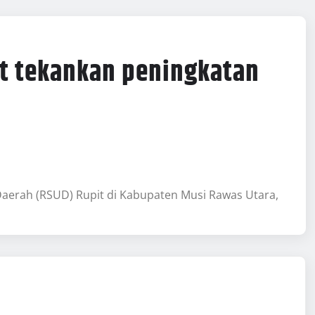
it tekankan peningkatan
erah (RSUD) Rupit di Kabupaten Musi Rawas Utara,