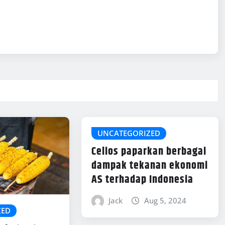
UNCATEGORIZED
Celios paparkan berbagai
dampak tekanan ekonomi
AS terhadap Indonesia
Jack
Aug 5, 2024
ZED