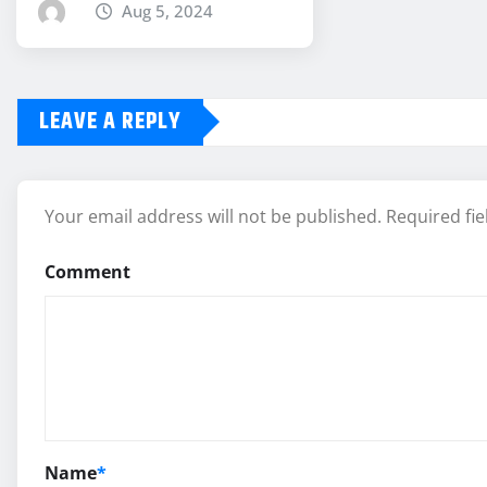
Aug 5, 2024
LEAVE A REPLY
Your email address will not be published.
Required fi
Comment
Name
*