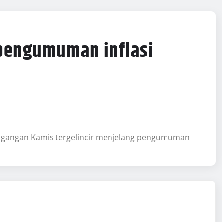
 pengumuman inflasi
rdagangan Kamis tergelincir menjelang pengumuman