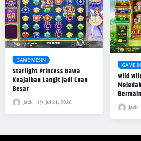
GAME MESIN
GAME M
Starlight Princess Bawa
Wild Wil
Keajaiban Langit Jadi Cuan
Meledak
Besar
Bermai
Jack
Jul 21, 2026
Jack