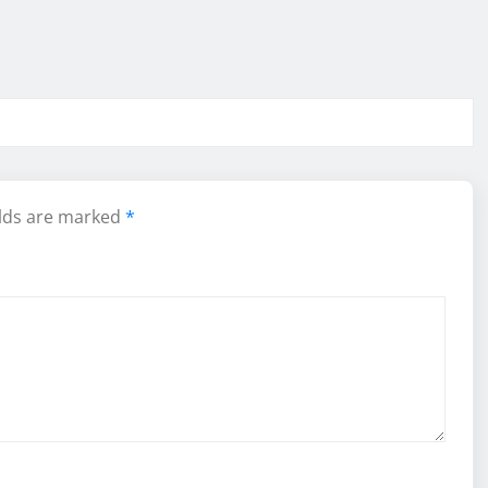
elds are marked
*