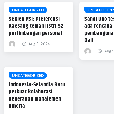
UNCATEGORIZED
UNCATEGORI
Sekjen PSI: Preferensi
Sandi Uno te
Kaesang temani istri S2
ada rencana
pertimbangan personal
pembangunan
Bali
Aug 5, 2024
Aug 5
UNCATEGORIZED
Indonesia-Selandia Baru
perkuat kolaborasi
penerapan manajemen
kinerja