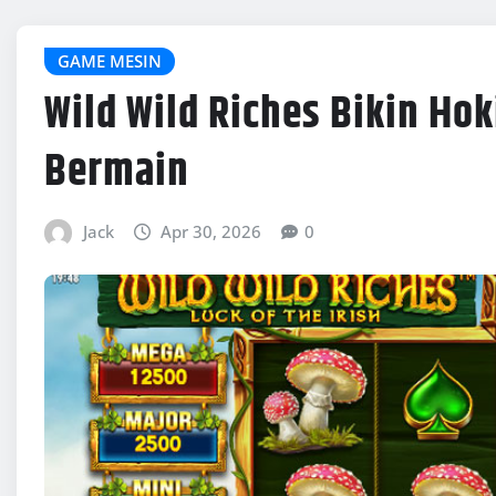
GAME MESIN
Wild Wild Riches Bikin Ho
Bermain
Jack
Apr 30, 2026
0