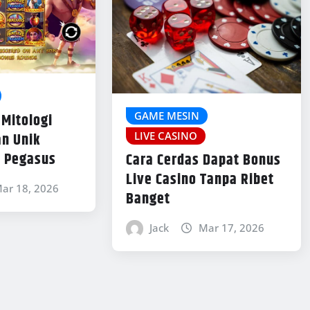
GAME MESIN
Mitologi
an Unik
LIVE CASINO
d Pegasus
Cara Cerdas Dapat Bonus
Live Casino Tanpa Ribet
ar 18, 2026
Banget
Jack
Mar 17, 2026