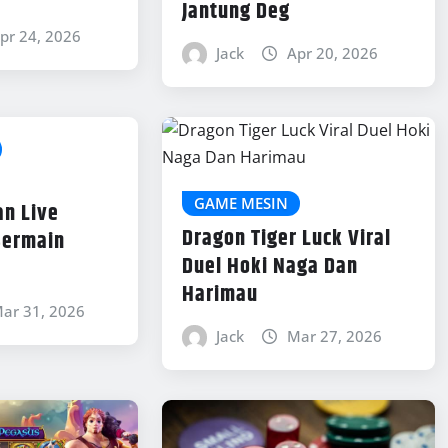
Jantung Deg
pr 24, 2026
Jack
Apr 20, 2026
GAME MESIN
an Live
Dragon Tiger Luck Viral
Bermain
Duel Hoki Naga Dan
Harimau
ar 31, 2026
Jack
Mar 27, 2026