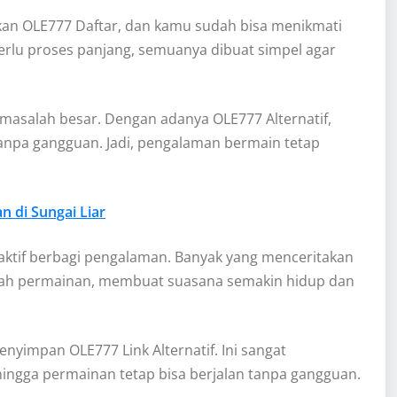
kan OLE777 Daftar, dan kamu sudah bisa menikmati
perlu proses panjang, semuanya dibuat simpel agar
 masalah besar. Dengan adanya OLE777 Alternatif,
anpa gangguan. Jadi, pengalaman bermain tetap
 di Sungai Liar
aktif berbagi pengalaman. Banyak yang menceritakan
gah permainan, membuat suasana semakin hidup dan
yimpan OLE777 Link Alternatif. Ini sangat
hingga permainan tetap bisa berjalan tanpa gangguan.