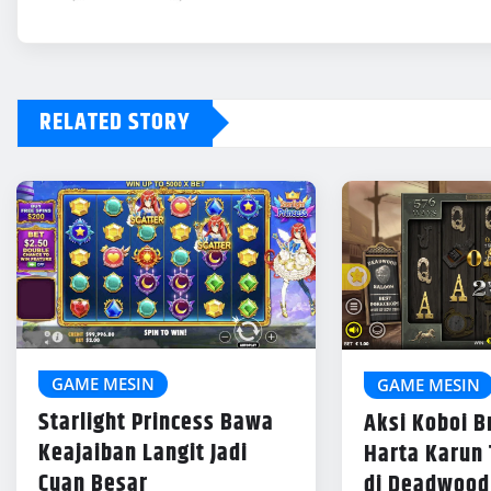
RELATED STORY
GAME MESIN
GAME MESIN
Starlight Princess Bawa
Aksi Koboi B
Keajaiban Langit Jadi
Harta Karun
Cuan Besar
di Deadwood