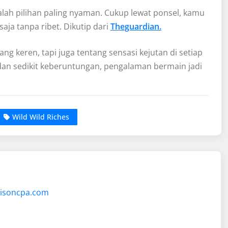
lah pilihan paling nyaman. Cukup lewat ponsel, kamu
aja tanpa ribet. Dikutip dari
Theguardian.
ng keren, tapi juga tentang sensasi kejutan di setiap
dan sedikit keberuntungan, pengalaman bermain jadi
Wild Wild Riches
risoncpa.com