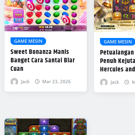
GAME MESIN
GAME MESIN
Sweet Bonanza Manis
Petualangan 
Banget Cara Santai Biar
Penuh Kejut
Cuan
Hercules an
Jack
Mar 23, 2026
Jack
M