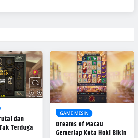
GAME MESIN
rutal dan
Dreams of Macau
 Tak Terduga
Gemerlap Kota Hoki Bikin